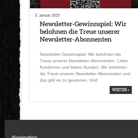
3. Januar 2025
Newsletter-Gewinn­spiel: Wir
belohnen die Treue unserer
Newsletter-Abonnenten
Newsletter-Gewinn­spiel: Wir belohnen die
Treue unserer Newsletter-Abonnenten. Liebe
Kundinnen und lieben Kunden, Wir belohnen
die Treue unserer Newsletter-Abonnenten und
das gibt es zu gewinnen. Und
WEITER »
Navigation