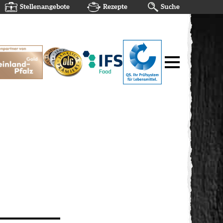
Stellenangebote
Rezepte
Suche