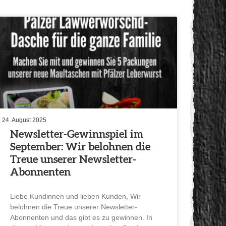
24. August 2025
Newsletter-Gewinn­spiel im
September: Wir belohnen die
Treue unserer Newsletter-
Abonnenten
Liebe Kundinnen und lieben Kunden, Wir
belohnen die Treue unserer Newsletter-
Abonnenten und das gibt es zu gewinnen. In