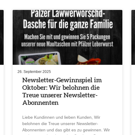
26. September 2025
Newsletter-Gewinn­spiel im
Oktober: Wir belohnen die
Treue unserer Newsletter-
Abonnenten
Liebe Kundinnen und lieben Kunden, Wir
belohnen die Treue unserer Newsletter-
Abonnenten und das gibt es zu gewinnen. Wir