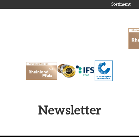
Sortiment
Newsletter