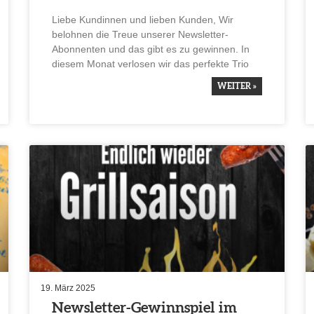
Liebe Kundinnen und lieben Kunden, Wir
belohnen die Treue unserer Newsletter-
Abonnenten und das gibt es zu gewinnen. In
diesem Monat verlosen wir das perfekte Trio
WEITER »
19. März 2025
Newsletter-Gewinn­spiel im