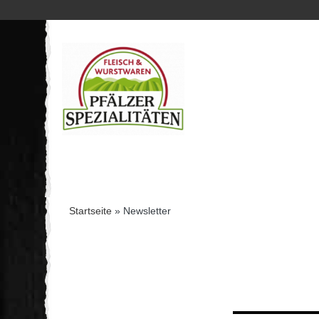
Startseite
»
Newsletter