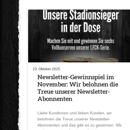
23. Oktober 2025
Newsletter-Gewinn­spiel im
November: Wir belohnen die
Treue unserer Newsletter-
Abonnenten
Liebe Kundinnen und lieben Kunden, wir
belohnen die Treue unserer Newsletter-
Abonnenten und das gibt es zu gewinnen. Wir