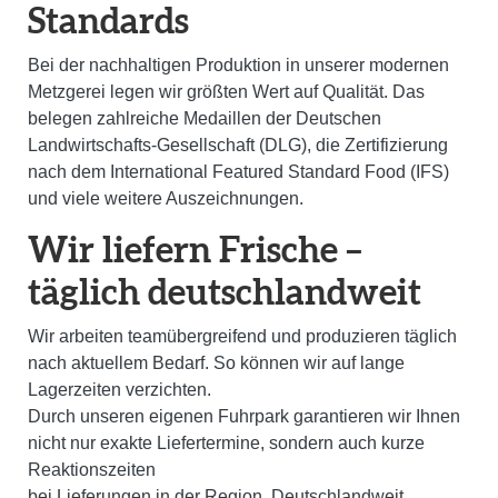
Standards
Bei der nachhaltigen Produktion in unserer modernen
Metzgerei legen wir größten Wert auf Qualität. Das
belegen zahlreiche Medaillen der Deutschen
Landwirtschafts-Gesellschaft (DLG), die Zertifizierung
nach dem International Featured Standard Food (IFS)
und viele weitere Auszeichnungen.
Wir liefern Frische –
täglich deutschlandweit
Wir arbeiten teamübergreifend und produzieren täglich
nach aktuellem Bedarf. So können wir auf lange
Lagerzeiten verzichten.
Durch unseren eigenen Fuhrpark garantieren wir Ihnen
nicht nur exakte Liefertermine, sondern auch kurze
Reaktionszeiten
bei Lieferungen in der Region. Deutschlandweit