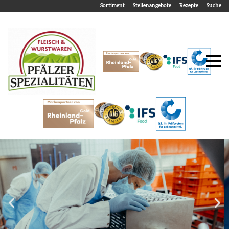
Sortiment
Stellenangebote
Rezepte
Suche