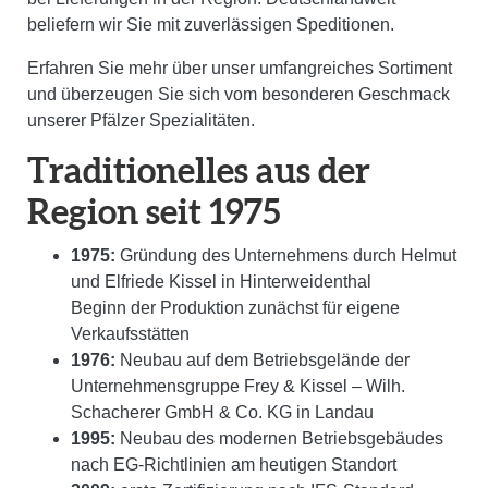
beliefern wir Sie mit zuverlässigen Speditionen.
Erfahren Sie mehr über unser umfangreiches Sortiment
und überzeugen Sie sich vom besonderen Geschmack
unserer Pfälzer Spezialitäten.
Traditionelles aus der
Region seit 1975
1975:
Gründung des Unternehmens durch Helmut
und Elfriede Kissel in Hinterweidenthal
Beginn der Produktion zunächst für eigene
Verkaufsstätten
1976:
Neubau auf dem Betriebsgelände der
Unternehmensgruppe Frey & Kissel – Wilh.
Schacherer GmbH & Co. KG in Landau
1995:
Neubau des modernen Betriebsgebäudes
nach EG-Richtlinien am heutigen Standort