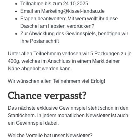
Teilnahme bis zum 24.10.2025
Email an Marketing@kissel-landau.de
Fragen beantworten: Mit wem wollt ihr diese
Daschel am liebsten verdrücken?
Zur Abwicklung des Gewinnspiels, benötigen wir
Ihre Postanschrift
Unter allen Teilnehmern verlosen wir 5 Packungen zu je
400g, welches im Anschluss in einem Markt deiner
Nähe abgeholt werden kann.
Wir wünschen allen Teilnehmern viel Erfolg!
Chance verpasst?
Das nächste exklusive Gewinnspiel steht schon in den
Startlöchern. In jedem monatlichen Newsletter ist auch
ein Gewinnspiel dabei.
Welche Vorteile hat unser Newsletter?