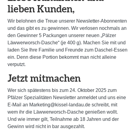
lieben Kunden,
Wir belohnen die Treue unserer Newsletter-Abonnenten
und das gibt es zu gewinnen.
Wir
verlosen nochmals an
den Gewinner 5 Packungen unserer neuen „Pälzer
Läwwerworsch-Dasche“ (je 400 g).
Machen Sie mit und
laden Sie Ihre Familie und Freunde zum Daschel-Essen
ein. Denn diese Portion bekommt man nicht alleine
verputzt.
Jetzt mitmachen
Wer sich spätestens bis zum 24. Oktober 2025 zum
Pfälzer Spezialitäten Newsletter anmeldet und uns eine
E-Mail an Marketing@kissel-landau.de schreibt, mit
wem ihr die Läwwerworsch-Dasche genießen wollt.
Und wie immer gilt, Teilnahme ab 18 Jahren und der
Gewinn wird nicht in bar ausgezahlt.