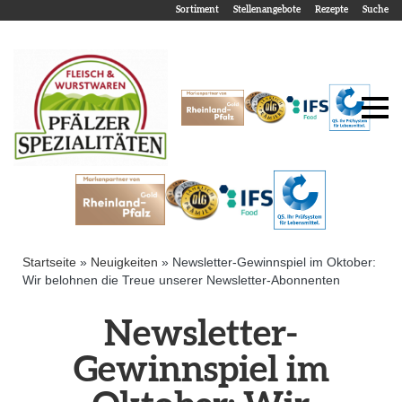
Sortiment
Stellenangebote
Rezepte
Suche
Startseite
»
Neuigkeiten
»
Newsletter-Gewinnspiel im Oktober:
Wir belohnen die Treue unserer Newsletter-Abonnenten
Newsletter-
Gewinnspiel im