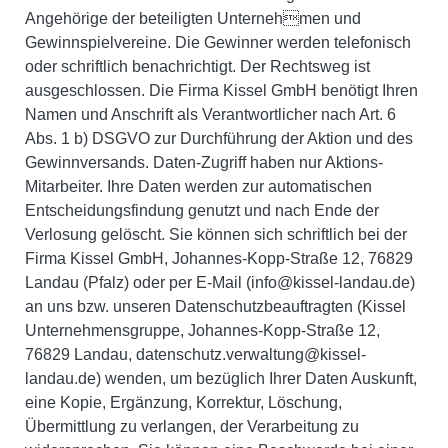
Angehörige der beteiligten Unternehmen und
Gewinnspielvereine. Die Gewinner werden telefonisch
oder schriftlich benachrichtigt. Der Rechtsweg ist
ausgeschlossen.
Die Firma Kissel GmbH benötigt Ihren
Namen und Anschrift als Verantwortlicher nach Art. 6
Abs. 1 b) DSGVO zur Durchführung der Aktion und des
Gewinnversands. Daten-Zugriff haben nur Aktions-
Mitarbeiter. Ihre Daten werden zur automatischen
Entscheidungsfindung genutzt und nach Ende der
Verlosung gelöscht. Sie können sich schriftlich bei der
Firma Kissel GmbH, Johannes-Kopp-Straße 12, 76829
Landau (Pfalz) oder per E-Mail (info@kissel-landau.de)
an uns bzw. unseren Datenschutzbeauftragten (Kissel
Unternehmensgruppe, Johannes-Kopp-Straße 12,
76829 Landau, datenschutz.verwaltung@kissel-
landau.de) wenden, um bezüglich Ihrer Daten Auskunft,
eine Kopie, Ergänzung, Korrektur, Löschung,
Übermittlung zu verlangen, der Verarbeitung zu