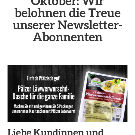
Oktober: Wir
belohnen die Treue
unserer Newsletter-
Abonnenten
Liebe Kundinnen und