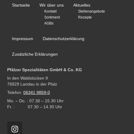
Startseite
Wir über uns
Aktuelles
Kontakt
Stellenangebote
Sortiment
Rezepte
AGBs
Impressum
Datenschutzerklärung
Zusätzliche Erklärungen
Pfälzer Spezialitäten GmbH & Co. KG
In den Waldstücken 9
76829 Landau in der Pfalz
Telefon:
06341 9859-0
Mo. – Do. : 07.30 – 15.30 Uhr
Fr. : 07.30 – 14.30 Uhr