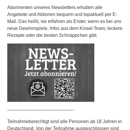
Abonnenten unseres Newsletters erhalten alle
Angebote und Aktionen bequem und topaktuell per E-
Mail. Das heißt, sie erfahren als Erster, wenn es bei uns
neue Gewinnspiele, Infos aus dem Kissel-Team, leckere
Rezepte oder die besten Schnäppchen gibt.
——————————————-
Teilnahmeberechtigt sind alle Personen ab 18 Jahren in
Deutschland. Von der Teilnahme ausgeschlossen sind