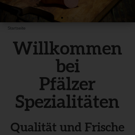
Startseite
Willkommen
bei
Pfälzer
Spezialitäten
Qualität und Frische