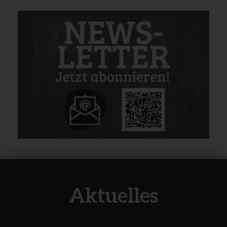
Aktuelles