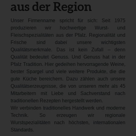
aus der Region
Unser Firmenname spricht für sich: Seit 1975
produzieren wir hochwertige Wurst- und
Fleischspezialitäten aus der Pfalz. Regionalität und
Frische sind dabei unsere wichtigsten
Qualitätsmerkmale. Das ist kein Zufall – denn
Qualität bedeutet Genuss. Und Genuss hat in der
Pfalz Tradition. Hier gedeihen hervorragende Weine,
bester Spargel und viele weitere Produkte, die die
gute Küche bereichern. Dazu zählen auch unsere
Qualitätserzeugnisse, die von unseren mehr als 45
Mitarbeitern mit Liebe und Sachverstand nach
traditionellen Rezepten hergestellt werden.
Wir verbinden traditionelles Handwerk und moderne
Technik. So erzeugen wir regionale
Wurstspezialitäten nach höchsten, internationalen
Standards.