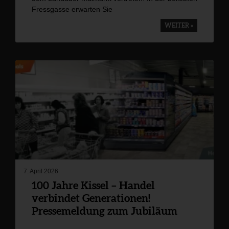
Fressgasse erwarten Sie
WEITER »
7. April 2026
100 Jahre Kissel – Handel
verbindet Generationen!
Pressemeldung zum Jubiläum