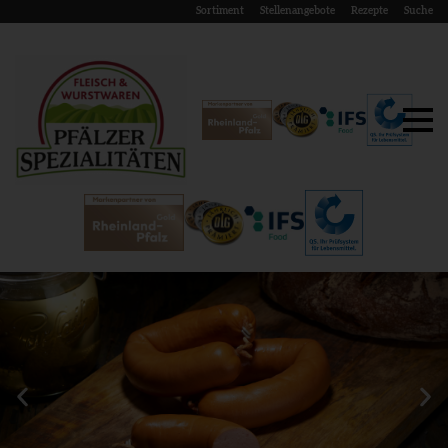
Sortiment
Stellenangebote
Rezepte
Suche