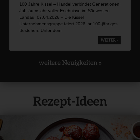
100 Jahre Kissel – Handel verbindet Generationen:
Jubiläumsjahr voller Erlebnisse im Südwesten
Landau, 07.04.2026 – Die Kissel
Unternehmensgruppe feiert 2026 ihr 100-jähriges
Bestehen. Unter dem
WEITER »
weitere Neuigkeiten »
Rezept-Ideen