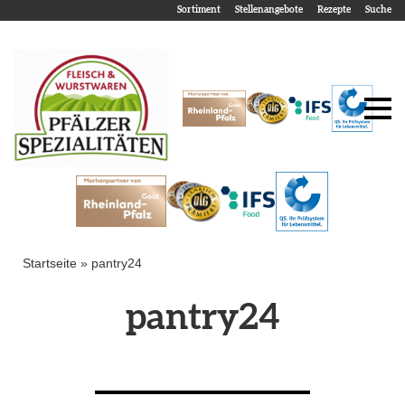
Sortiment
Stellenangebote
Rezepte
Suche
Startseite
»
pantry24
pantry24