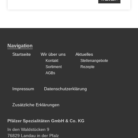
Navigation
Startseite
Wir über uns
Aktuelles
Kontakt
Stellenangebote
Sortiment
Rezepte
AGBs
Impressum
Datenschutzerklärung
Zusätzliche Erklärungen
Pfälzer Spezialitäten GmbH & Co. KG
In den Waldstücken 9
76829 Landau in der Pfalz