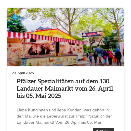
23. April 2025
Pfälzer Spezia­li­täten auf dem 130.
Landauer Maimarkt vom 26. April
bis 05. Mai 2025
Liebe Kundinnen und liebe Kunden, was gehört in
den Mai wie die Leber­wurst zur Pfalz? Natür­lich der
Landauer Maimarkt! Vom 26. April bis 05. Mai