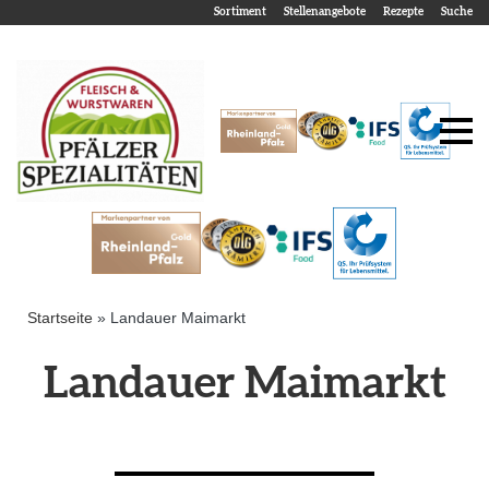
Sortiment
Stellenangebote
Rezepte
Suche
Startseite
»
Landauer Maimarkt
Landauer Maimarkt