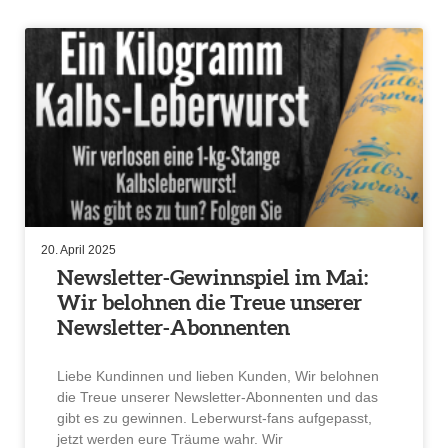
20. April 2025
Newsletter-Gewinn­spiel im Mai:
Wir belohnen die Treue unserer
Newsletter-Abonnenten
Liebe Kundinnen und lieben Kunden, Wir belohnen
die Treue unserer Newsletter-Abonnenten und das
gibt es zu gewinnen. Leber­wurst-fans aufge­passt,
jetzt werden eure Träume wahr. Wir