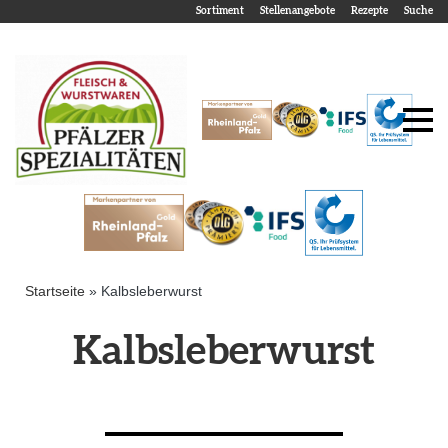
Sortiment
Stellenangebote
Rezepte
Suche
Startseite
»
Kalbsleberwurst
Kalbsleberwurst