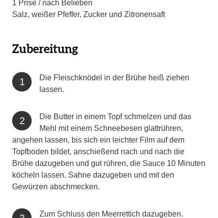
1
Prise / nach Belieben
Salz, weißer Pfeffer, Zucker und Zitronensaft
Zubereitung
Die Fleischknödel in der Brühe heiß ziehen
lassen.
Die Butter in einem Topf schmelzen und das
Mehl mit einem Schneebesen glattrühren,
angehen lassen, bis sich ein leichter Film auf dem
Topfboden bildet, anschießend nach und nach die
Brühe dazugeben und gut rühren, die Sauce 10 Minuten
köcheln lassen. Sahne dazugeben und mit den
Gewürzen abschmecken.
Zum Schluss den Meerrettich dazugeben.