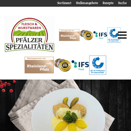
Sortiment
Stellenangebote
Rezepte
Suche